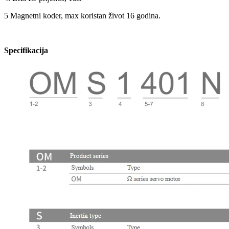
5 Magnetni koder, max koristan život 16 godina.
Specifikacija